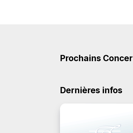
Prochains Concer
Dernières infos