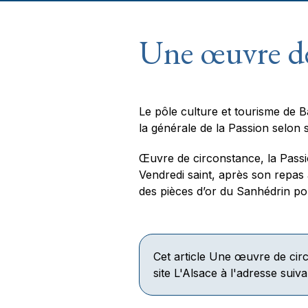
Une œuvre de
Le pôle culture et tourisme de B
la générale de la Passion selon 
Œuvre de circonstance, la Passi
Vendredi saint, après son repas
des pièces d’or du Sanhédrin pou
Cet article
Une œuvre de cir
site L'Alsace à l'adresse suiv