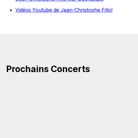
Vidéos Youtube de Jean-Christophe Fillol
Prochains Concerts