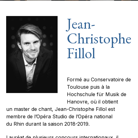
Jean-
Christophe
Fillol
Formé au Conservatoire de
Toulouse puis à la
Hochschule für Musik de
Hanovre, où il obtient
un master de chant, Jean-Christophe Fillol est
membre de l’Opéra Studio de l’Opéra national
du Rhin durant la saison 2018-2019.
Lauréat de plusieurs concours internationaux, il