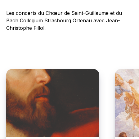
Les concerts du Chœur de Saint-Guillaume et du
Bach Collegium Strasbourg Ortenau avec Jean-
Christophe Fillol.