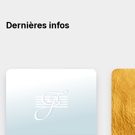
Dernières infos