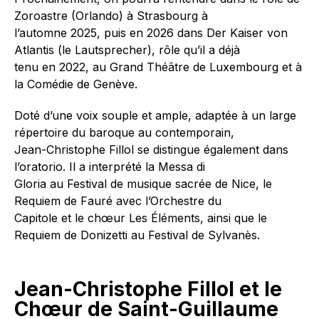
Zoroastre (Orlando) à Strasbourg à
l’automne 2025, puis en 2026 dans Der Kaiser von
Atlantis (le Lautsprecher), rôle qu’il a déjà
tenu en 2022, au Grand Théâtre de Luxembourg et à
la Comédie de Genève.
Doté d’une voix souple et ample, adaptée à un large
répertoire du baroque au contemporain,
Jean-Christophe Fillol se distingue également dans
l’oratorio. Il a interprété la Messa di
Gloria au Festival de musique sacrée de Nice, le
Requiem de Fauré avec l’Orchestre du
Capitole et le chœur Les Éléments, ainsi que le
Requiem de Donizetti au Festival de Sylvanès.
Jean-Christophe Fillol et le
Chœur de Saint-Guillaume