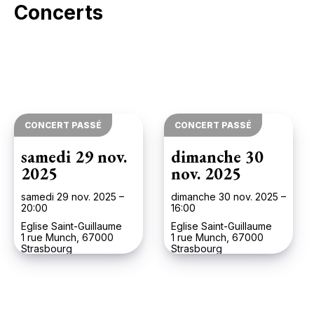
Concerts
CONCERT PASSÉ
CONCERT PASSÉ
samedi 29 nov.
dimanche 30
2025
nov. 2025
samedi 29 nov. 2025 –
dimanche 30 nov. 2025 –
20:00
16:00
Eglise Saint-Guillaume
Eglise Saint-Guillaume
1 rue Munch, 67000
1 rue Munch, 67000
Strasbourg
Strasbourg