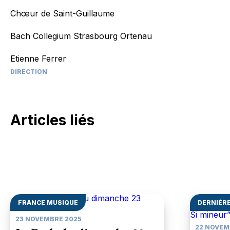
Chœur de Saint-Guillaume
Bach Collegium Strasbourg Ortenau
Etienne Ferrer
DIRECTION
Articles liés
FRANCE MUSIQUE
DERNIÈRE
23 NOVEMBRE 2025
22 NOVEM