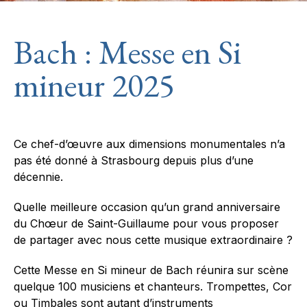
Bach : Messe en Si
mineur 2025
Ce chef-d’œuvre aux dimensions monumentales n’a
pas été donné à Strasbourg depuis plus d’une
décennie.
Quelle meilleure occasion qu’un grand anniversaire
du Chœur de Saint-Guillaume pour vous proposer
de partager avec nous cette musique extraordinaire ?
Cette
Messe en Si mineur
de Bach réunira sur scène
quelque 100 musiciens et chanteurs. Trompettes, Cor
ou Timbales sont autant d’instruments