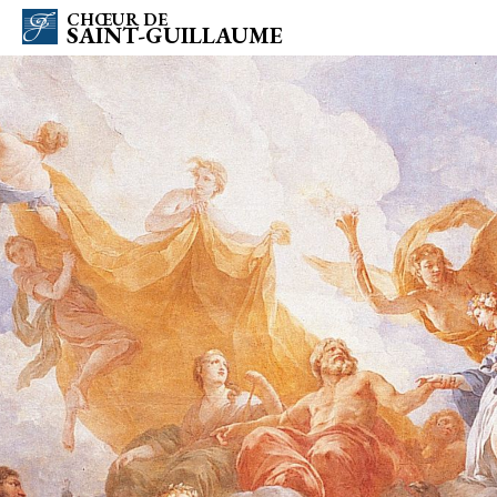
CHŒUR DE
SAINT-GUILLAUME