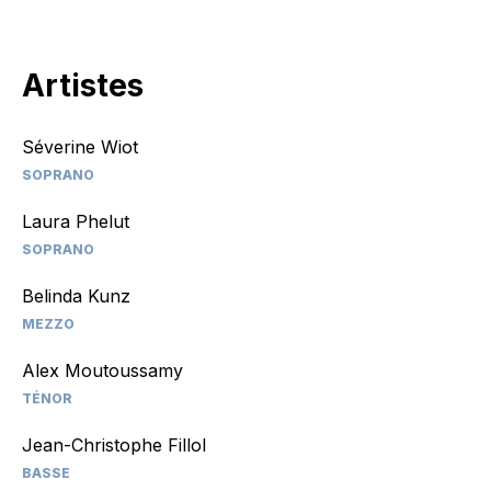
Artistes
Séverine Wiot
SOPRANO
Laura Phelut
SOPRANO
Belinda Kunz
MEZZO
Alex Moutoussamy
TÉNOR
Jean-Christophe Fillol
BASSE