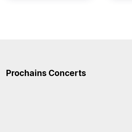
Prochains Concerts