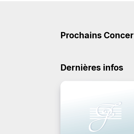
Prochains Concer
Dernières infos