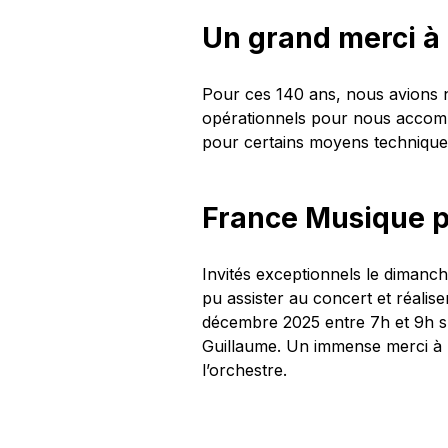
Un grand merci à
Pour ces 140 ans, nous avions n
opérationnels pour nous accompa
pour certains moyens technique
France Musique p
Invités exceptionnels le dimanc
pu assister au concert et réalis
décembre 2025 entre 7h et 9h s
Guillaume. Un immense merci à F
l’orchestre.