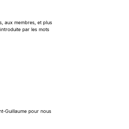
és, aux membres, et plus
introduite par les mots
nt-Guillaume pour nous