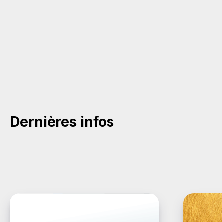
Dernières infos