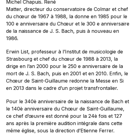
Michel Chapuis. René
Matter, directeur du conservatoire de Colmar et chef
du chœur de 1967 à 1988, la donne en 1985 pour le
100 e anniversaire du Chœur et le 300 e anniversaire
de la naissance de J. S. Bach, puis à nouveau en
1986.
Erwin List, professeur à l’Institut de musicologie de
Strasbourg et chef du chœur de 1988 à 2013, la
dirige en l’an 2000 pour le 250 e anniversaire de la
mort de J. S. Bach, puis en 2001 et en 2010. Enfin, le
Chœur de Saint-Guillaume redonne la Messe en Si
en 2013 dans le cadre d’un projet transfrontalier.
Pour le 340è anniversaire de la naissance de Bach et
le 140è anniversaire du Chœur de Saint-Guillaume,
ce chef d’œuvre est donné pour la 24è fois et 127
ans après la première audition intégrale dans cette
même église, sous la direction d’Etienne Ferrer.