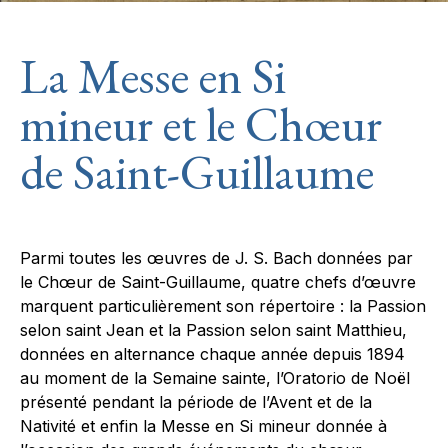
La Messe en Si
mineur et le Chœur
de Saint-Guillaume
Parmi toutes les œuvres de J. S. Bach données par
le Chœur de Saint-Guillaume, quatre chefs d’œuvre
marquent particulièrement son répertoire : la Passion
selon saint Jean et la Passion selon saint Matthieu,
données en alternance chaque année depuis 1894
au moment de la Semaine sainte, l’Oratorio de Noël
présenté pendant la période de l’Avent et de la
Nativité et enfin la Messe en Si mineur donnée à