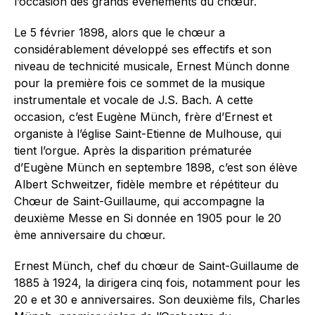
l’occasion des grands événements du chœur.
Le 5 février 1898, alors que le chœur a
considérablement développé ses effectifs et son
niveau de technicité musicale, Ernest Münch donne
pour la première fois ce sommet de la musique
instrumentale et vocale de J.S. Bach. A cette
occasion, c’est Eugène Münch, frère d’Ernest et
organiste à l’église Saint-Etienne de Mulhouse, qui
tient l’orgue. Après la disparition prématurée
d’Eugène Münch en septembre 1898, c’est son élève
Albert Schweitzer, fidèle membre et répétiteur du
Chœur de Saint-Guillaume, qui accompagne la
deuxième Messe en Si donnée en 1905 pour le 20
ème anniversaire du chœur.
Ernest Münch, chef du chœur de Saint-Guillaume de
1885 à 1924, la dirigera cinq fois, notamment pour les
20 e et 30 e anniversaires. Son deuxième fils, Charles