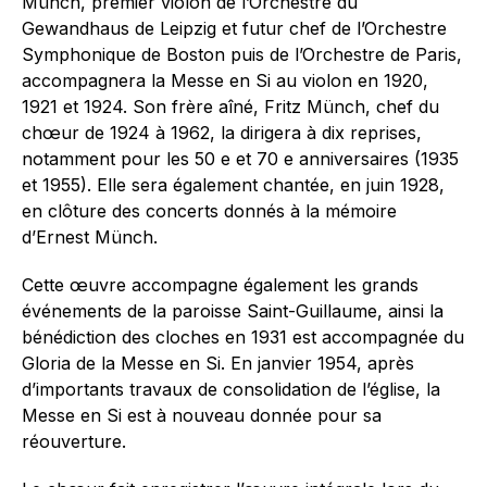
Münch, premier violon de l’Orchestre du
Gewandhaus de Leipzig et futur chef de l’Orchestre
Symphonique de Boston puis de l’Orchestre de Paris,
accompagnera la Messe en Si au violon en 1920,
1921 et 1924. Son frère aîné, Fritz Münch, chef du
chœur de 1924 à 1962, la dirigera à dix reprises,
notamment pour les 50 e et 70 e anniversaires (1935
et 1955). Elle sera également chantée, en juin 1928,
en clôture des concerts donnés à la mémoire
d’Ernest Münch.
Cette œuvre accompagne également les grands
événements de la paroisse Saint-Guillaume, ainsi la
bénédiction des cloches en 1931 est accompagnée du
Gloria de la Messe en Si. En janvier 1954, après
d’importants travaux de consolidation de l’église, la
Messe en Si est à nouveau donnée pour sa
réouverture.