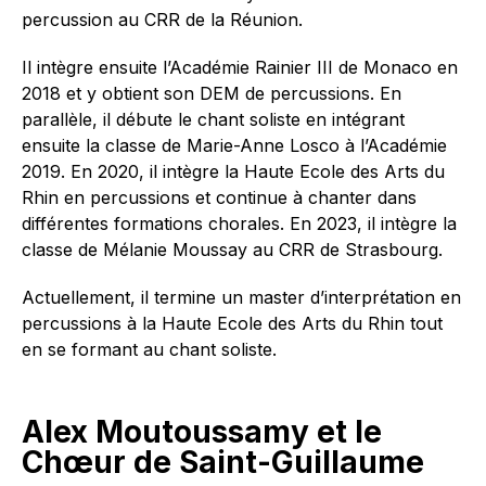
percussion au CRR de la Réunion.
Il intègre ensuite l’Académie Rainier III de Monaco en
2018 et y obtient son DEM de percussions. En
parallèle, il débute le chant soliste en intégrant
ensuite la classe de Marie-Anne Losco à l’Académie
2019. En 2020, il intègre la Haute Ecole des Arts du
Rhin en percussions et continue à chanter dans
différentes formations chorales. En 2023, il intègre la
classe de Mélanie Moussay au CRR de Strasbourg.
Actuellement, il termine un master d’interprétation en
percussions à la Haute Ecole des Arts du Rhin tout
en se formant au chant soliste.
Alex Moutoussamy et le
Chœur de Saint-Guillaume