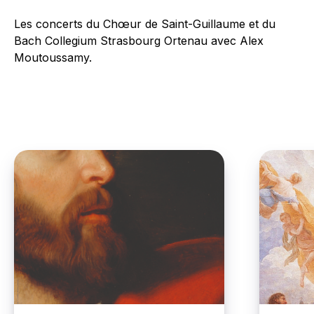
Les concerts du Chœur de Saint-Guillaume et du
Bach Collegium Strasbourg Ortenau avec Alex
Moutoussamy.