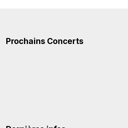
Prochains Concerts