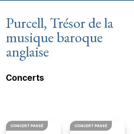
Purcell, Trésor de la
musique baroque
anglaise
Concerts
CONCERT PASSÉ
CONCERT PASSÉ