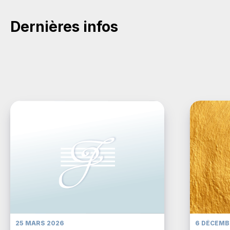
Dernières infos
25 MARS 2026
6 DÉCEMB