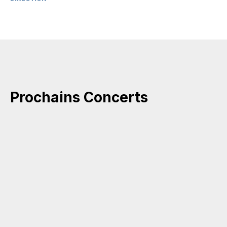
Prochains Concerts