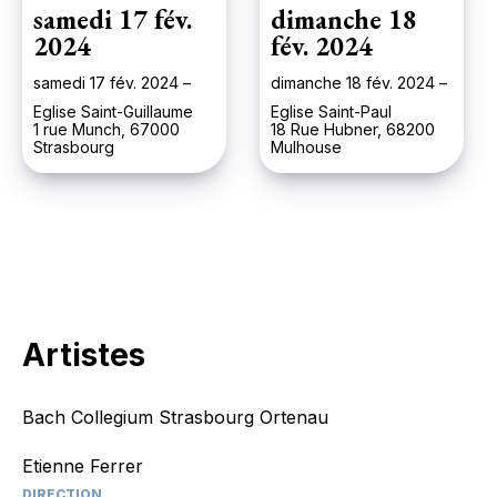
samedi 17 fév.
dimanche 18
2024
fév. 2024
samedi 17 fév. 2024 –
dimanche 18 fév. 2024 –
Eglise Saint-Guillaume
Eglise Saint-Paul
1 rue Munch, 67000
18 Rue Hubner, 68200
Strasbourg
Mulhouse
Artistes
Bach Collegium Strasbourg Ortenau
Etienne Ferrer
DIRECTION