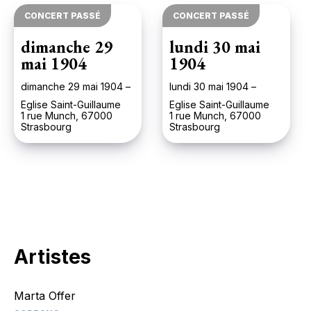
CONCERT PASSÉ
CONCERT PASSÉ
dimanche 29
lundi 30 mai
mai 1904
1904
dimanche 29 mai 1904 –
lundi 30 mai 1904 –
Eglise Saint-Guillaume
Eglise Saint-Guillaume
1 rue Munch, 67000
1 rue Munch, 67000
Strasbourg
Strasbourg
Artistes
Marta Offer