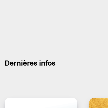
Dernières infos