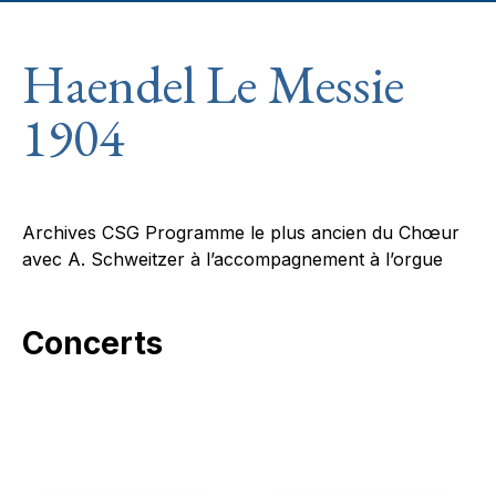
Haendel Le Messie
1904
Archives CSG Programme le plus ancien du Chœur
avec A. Schweitzer à l’accompagnement à l’orgue
Concerts