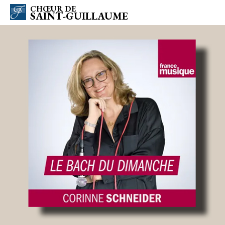
CHŒUR DE
SAINT-GUILLAUME