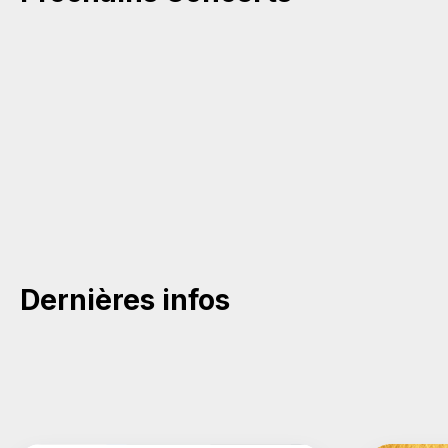
Dernières infos