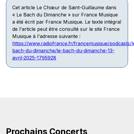
Cet article
Le Chœur de Saint-Guillaume dans
« Le Bach du Dimanche » sur France Musique
a été écrit par
France Musique
. Le texte intégral
de l'article peut être consulté sur le site France
Musique à l'adresse suivante :
https://www.radiofrance.fr/francemusique/podcasts/l
bach-du-dimanche/le-bach-du-dimanche-13-
avril-2025-1795928
Prochains Concerts