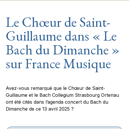
Le Chœur de Saint-
Guillaume dans « Le
Bach du Dimanche »
sur France Musique
Avez-vous remarqué que le Chœur de Saint-
Guillaume et le Bach Collegium Strasbourg Ortenau
ont été cités dans l’agenda concert du Bach du
Dimanche de ce 13 avril 2025 ?